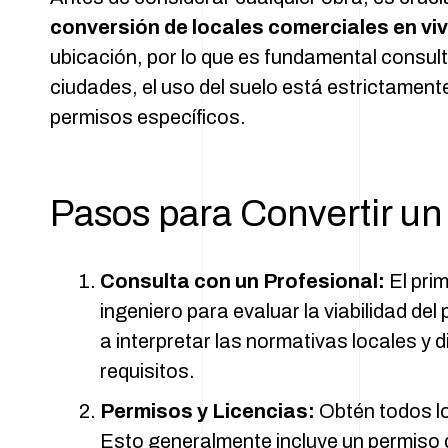
conversión de locales comerciales en vi
ubicación, por lo que es fundamental consult
ciudades, el uso del suelo está estrictament
permisos específicos.
Pasos para Convertir un
Consulta con un Profesional:
El prim
ingeniero para evaluar la viabilidad d
a interpretar las normativas locales y 
requisitos.
Permisos y Licencias:
Obtén todos l
Esto generalmente incluye un permiso 