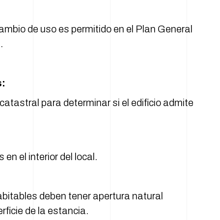
 cambio de uso es permitido en el Plan General
.
s:
catastral para determinar si el edificio admite
n el interior del local.
bitables deben tener apertura natural
rficie de la estancia.