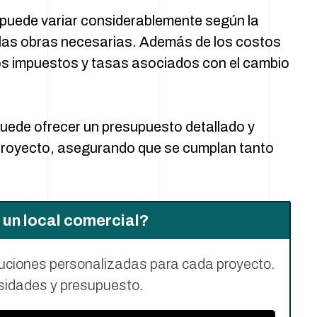
puede variar considerablemente según la
de las obras necesarias. Además de los costos
los impuestos y tasas asociados con el cambio
uede ofrecer un presupuesto detallado y
 proyecto, asegurando que se cumplan tanto
 un local comercial?
luciones personalizadas para cada proyecto.
sidades y presupuesto.