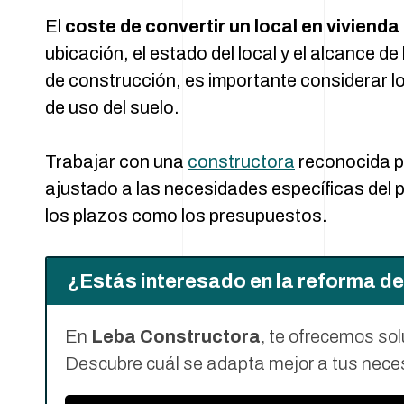
El
coste de convertir un local en vivienda
ubicación, el estado del local y el alcance 
de construcción, es importante considerar 
de uso del suelo.
Trabajar con una
constructora
reconocida p
ajustado a las necesidades específicas del
los plazos como los presupuestos.
¿Estás interesado en la reforma de
En
Leba Constructora
, te ofrecemos so
Descubre cuál se adapta mejor a tus nece