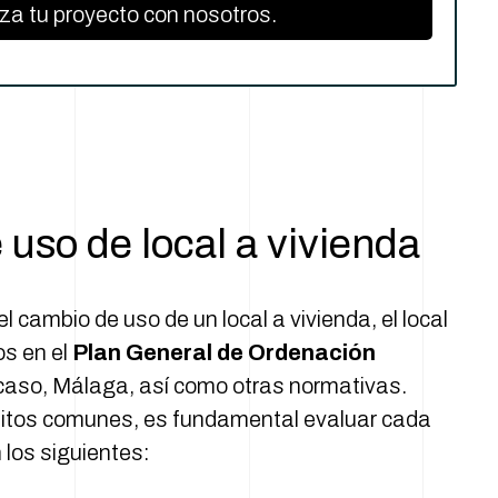
a tu proyecto con nosotros.
uso de local a vivienda
cambio de uso de un local a vivienda, el local
os en el
Plan General de Ordenación
caso, Málaga, así como otras normativas.
itos comunes, es fundamental evaluar cada
 los siguientes: