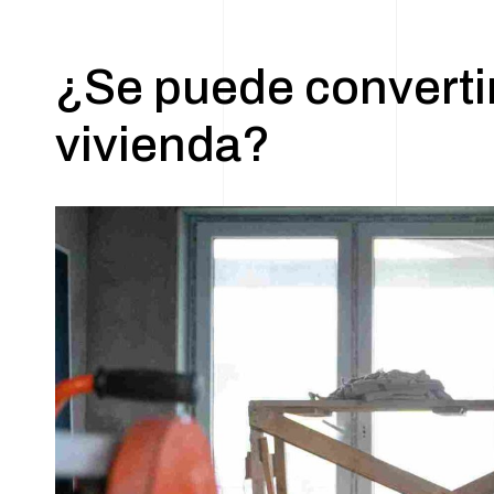
¿Se puede convertir
vivienda?