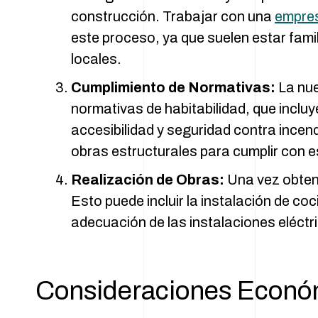
construcción. Trabajar con una
empres
este proceso, ya que suelen estar fami
locales.
Cumplimiento de Normativas:
La nue
normativas de habitabilidad, que incluye
accesibilidad y seguridad contra incen
obras estructurales para cumplir con e
Realización de Obras:
Una vez obteni
Esto puede incluir la instalación de coc
adecuación de las instalaciones eléctri
Consideraciones Econó