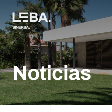
Noticias