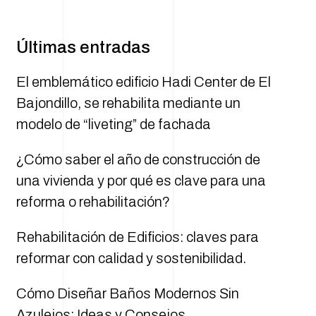
Últimas entradas
El emblemático edificio Hadi Center de El
Bajondillo, se rehabilita mediante un
modelo de “liveting” de fachada
¿Cómo saber el año de construcción de
una vivienda y por qué es clave para una
reforma o rehabilitación?
Rehabilitación de Edificios: claves para
reformar con calidad y sostenibilidad.
Cómo Diseñar Baños Modernos Sin
Azulejos: Ideas y Consejos