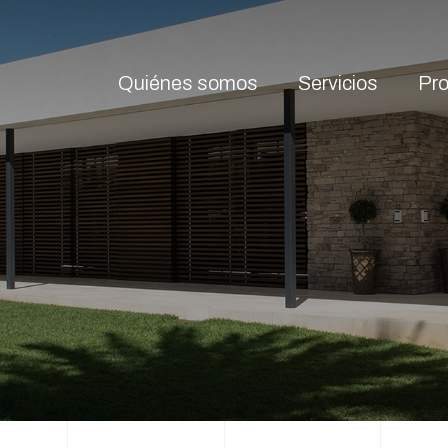
Quiénes somos
Servicios
Pr