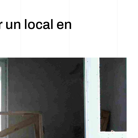
 un local en