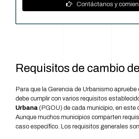
Contáctanos y comienz
Requisitos de cambio de 
Para que la Gerencia de Urbanismo apruebe el 
debe cumplir con varios requisitos establecid
Urbana
(PGOU) de cada municipio, en este 
Aunque muchos municipios comparten requis
caso específico. Los requisitos generales son