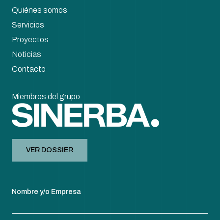
Quiénes somos
Servicios
Proyectos
Noticias
Contacto
Miembros del grupo
VER DOSSIER
Nombre y/o Empresa