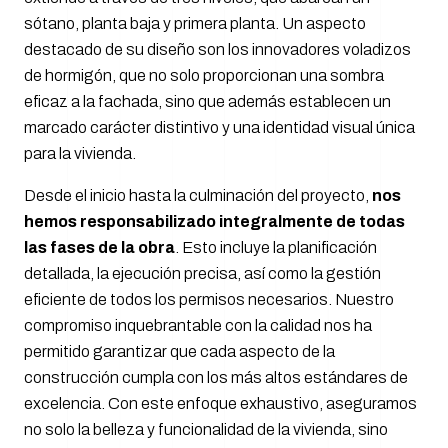
sótano, planta baja y primera planta. Un aspecto
destacado de su diseño son los innovadores voladizos
de hormigón, que no solo proporcionan una sombra
eficaz a la fachada, sino que además establecen un
marcado carácter distintivo y una identidad visual única
para la vivienda.
Desde el inicio hasta la culminación del proyecto,
nos
hemos responsabilizado integralmente de todas
las fases de la obra
. Esto incluye la planificación
detallada, la ejecución precisa, así como la gestión
eficiente de todos los permisos necesarios. Nuestro
compromiso inquebrantable con la calidad nos ha
permitido garantizar que cada aspecto de la
construcción cumpla con los más altos estándares de
excelencia. Con este enfoque exhaustivo, aseguramos
no solo la belleza y funcionalidad de la vivienda, sino