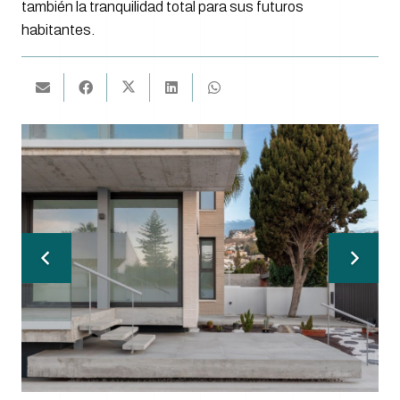
también la tranquilidad total para sus futuros
habitantes.