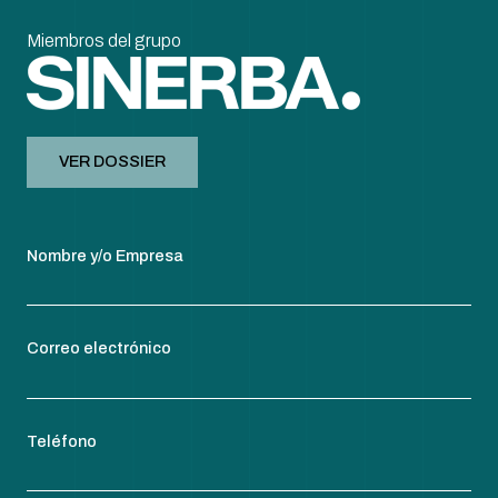
Miembros del grupo
VER DOSSIER
Nombre y/o Empresa
Correo electrónico
Teléfono