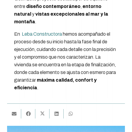
entre
diseño contemporáneo
,
entorno
natural
y
vistas excepcionales al mar y la
montaña
.
En
Leba Constructora
hemos acompañado el
proceso desde su inicio hasta la fase final de
ejecución, cuidando cada detalle con la precisión
y el compromiso que nos caracterizan. La
vivienda se encuentra en la etapa de finalización,
donde cada elemento se ajusta con esmero para
garantizar
máxima calidad, confort y
eficiencia
.