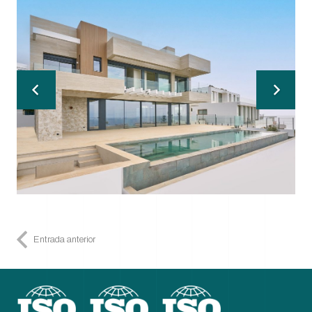
Entrada anterior