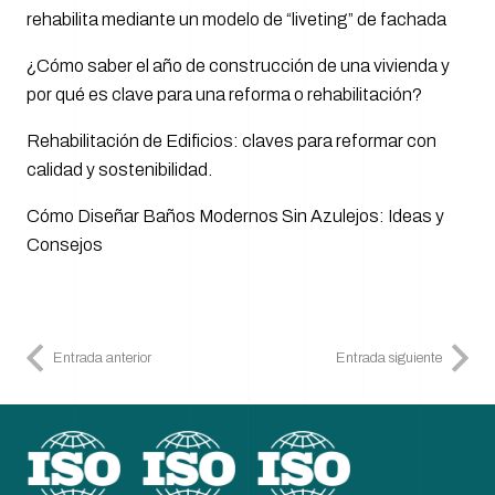
rehabilita mediante un modelo de “liveting” de fachada
¿Cómo saber el año de construcción de una vivienda y
por qué es clave para una reforma o rehabilitación?
Rehabilitación de Edificios: claves para reformar con
calidad y sostenibilidad.
Cómo Diseñar Baños Modernos Sin Azulejos: Ideas y
Consejos
Entrada anterior
Entrada siguiente