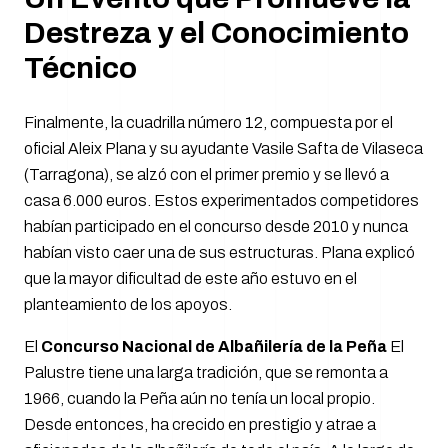
Destreza y el Conocimiento
Técnico
Finalmente, la cuadrilla número 12, compuesta por el
oficial Aleix Plana y su ayudante Vasile Safta de Vilaseca
(Tarragona), se alzó con el primer premio y se llevó a
casa 6.000 euros. Estos experimentados competidores
habían participado en el concurso desde 2010 y nunca
habían visto caer una de sus estructuras. Plana explicó
que la mayor dificultad de este año estuvo en el
planteamiento de los apoyos.
El
Concurso Nacional de Albañilería de la Peña
El
Palustre tiene una larga tradición, que se remonta a
1966, cuando la Peña aún no tenía un local propio.
Desde entonces, ha crecido en prestigio y atrae a