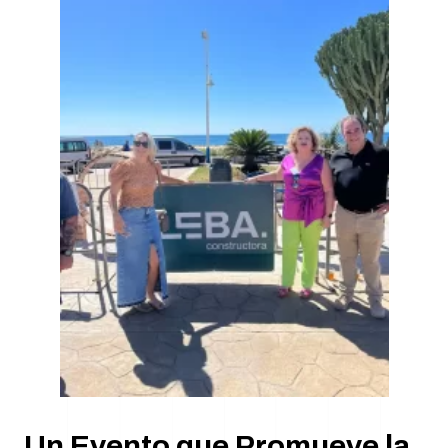
Un Evento que Promueve la