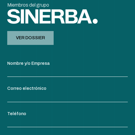
Miembros del grupo
VER DOSSIER
Nombre y/o Empresa
Correo electrónico
Teléfono