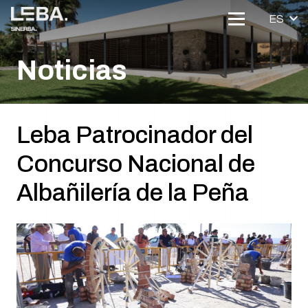
ES
Noticias
Leba Patrocinador del
Concurso Nacional de
Albañilería de la Peña