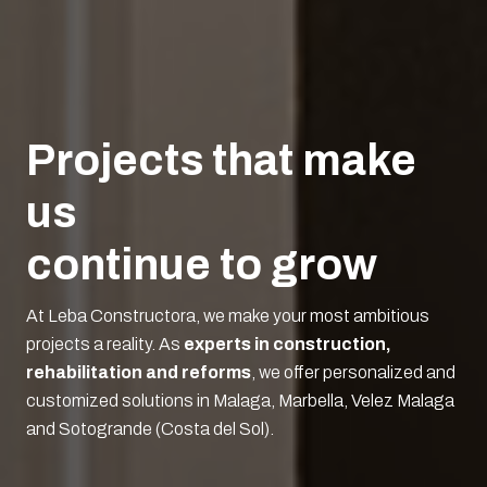
Projects that make
us
continue to grow
At Leba Constructora, we make your most ambitious
projects a reality. As
experts in construction,
rehabilitation and reforms
, we offer personalized and
customized solutions in Malaga, Marbella, Velez Malaga
and Sotogrande (Costa del Sol).